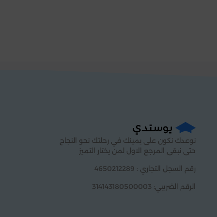
نوعدك نكون على يمينك في رحلتك نحو النجاح
حتى نبقى المرجع الاول لمن يختار التميز
رقم السجل التجاري : 4650212289
الرقم الضريبي: 314143180500003