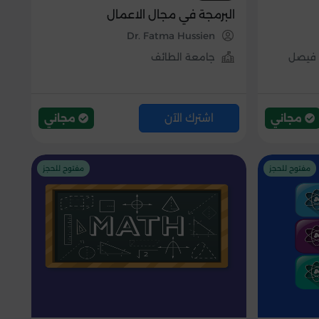
البرمجة في مجال الاعمال
Dr. Fatma Hussien
ن فيصل
جامعة الطائف
اشترك الآن
مجاني
مجاني
مفتوح للحجز
مفتوح للحجز