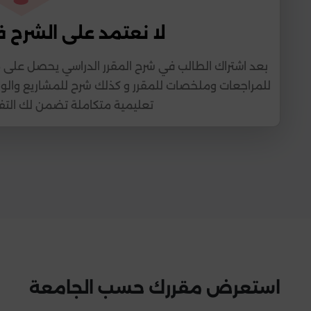
لا نعتمد على الشرح 
بعد اشتراك الطالب في شرح المقرر الدراسي يحصل على
للمراجعات وملخصات للمقرر و كذلك شرح للمشاريع والو
تعليمية متكاملة تضمن لك التف
استعرض مقررك حسب الجامعة