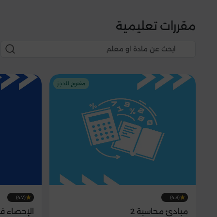
مقررات تعليمية
مفتوح للحجز
(4.7)
(4.8)
مبادئ محاسبة 2