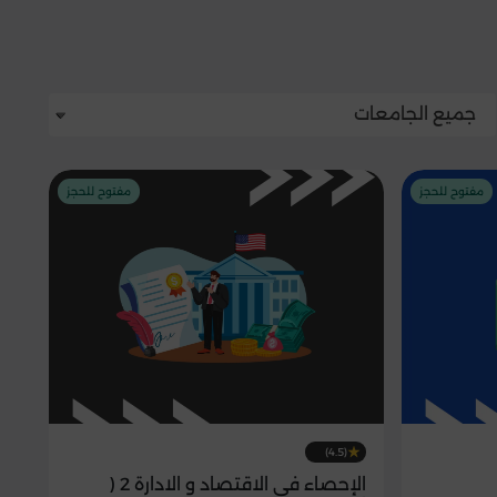
جميع الجامعات
مفتوح للحجز
مفتوح للحجز
(4.5)
الإحصاء في الاقتصاد و الادارة 2 (