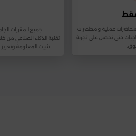
فقط
 محاضرات عملية و محاضرات
جميع المقررات الجا
اجبات حتى تحصل على تجربة
تقنية الذكاء الصناعي من خل
وق.
تثبيت المعلومة وتعزيز