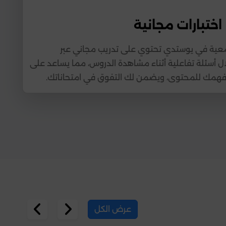
اختبارات مجانية
معية في يوستدي تحتوي على تدريب مجاني عبر
ال أسئلة تفاعلية أثناء مشاهدة الدروس، مما يساعد على
 فهمك للمحتوى، ويضمن لك التفوق في امتحاناتك.
عرض الكل