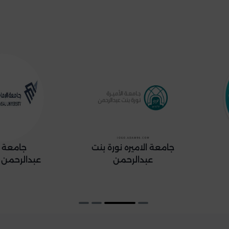
جامعة الإمام
جامعة جدة
عبدالرحمن بن فيصل
4
3
2
1