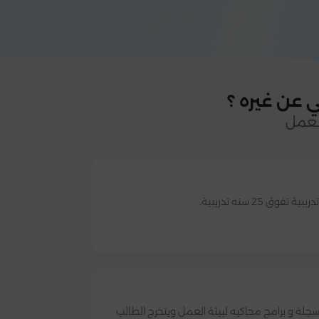
 عن غيره ؟
لعمل
 25 سنه تدريبية.
سجلة و برامج محاكيه لبيئة العمل ويتخرج الطالب