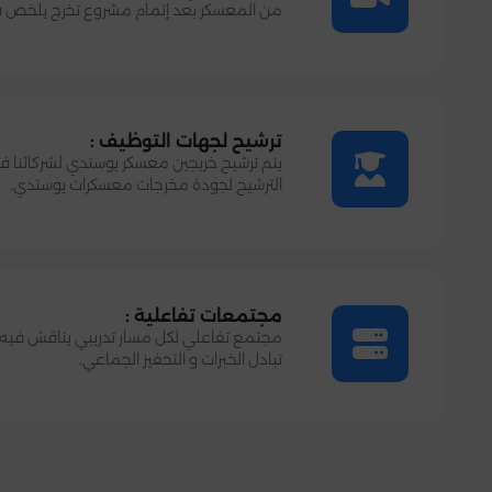
من المعسكر بعد إتمام مشروع تخرج يلخص ف
ترشيح لجهات التوظيف :
يتم ترشيح خريجين معسكر يوستدي لشركائنا ف
الترشيح لجودة مخرجات معسكرات يوستدي.
مجتمعات تفاعلية :
مجتمع تفاعلي لكل مسار تدريبي يناقش فيه 
تبادل الخبرات و التحفيز الجماعي.