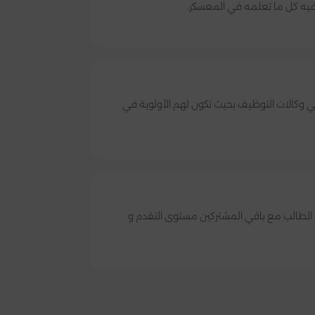
يه كل ما تعلمه في المعسكر.
ي وكالات التوظيف بحيث تكون لهم الأولوية في
الطالب مع باقي المشتركين مستوى التقدم و