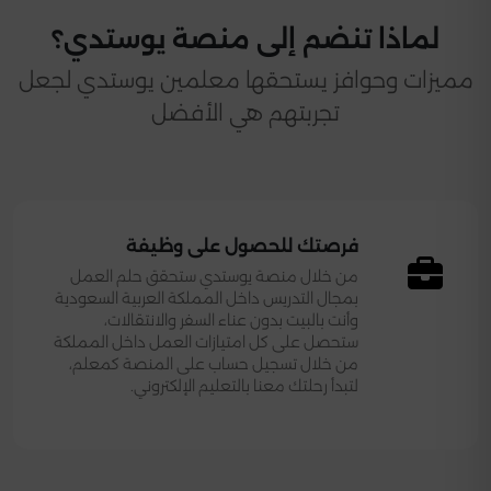
لماذا تنضم إلى منصة يوستدي؟
مميزات وحوافز يستحقها معلمين يوستدي لجعل
تجربتهم هي الأفضل
فرصتك للحصول على وظيفة
من خلال منصة يوستدي ستحقق حلم العمل
بمجال التدريس داخل المملكة العربية السعودية
وأنت بالبيت بدون عناء السفر والانتقالات،
ستحصل على كل امتيازات العمل داخل المملكة
من خلال تسجيل حساب على المنصة كمعلم،
لتبدأ رحلتك معنا بالتعليم الإلكتروني.