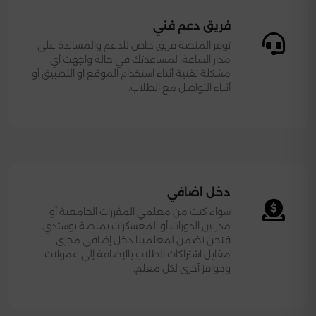
فريق دعم فني
توفر المنصة فريق خاص للدعم والمساندة على
مدار الساعة، لمساعدتك في حالة واجهت أي
مشكلة تقنية أثناء استخدام الموقع او التطبيق أو
أثناء التواصل مع الطلاب.
دخل اضافي
سواء كنت من معلمي المقررات الجامعية أو
مدربين الدورات أو المعسكرات بمنصة يوستدي،
فنحن نضمن لمعلمينا دخل إضافي مجزي
مقابل اشتراكات الطلاب بالإضافة إلى عمولات
وحوافز آخرى لكل معلم.