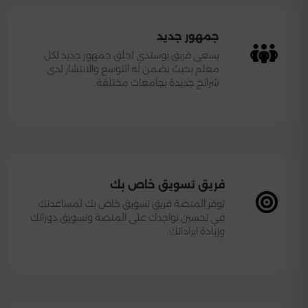
جمهور جديد
يسعى فريق يوستدي لخلق جمهور جديد لكل
معلم بحيث نضمن له التوسع والانتشار لدى
شرائح جديدة بجامعات مختلفة.
فريق تسويق خاص بك
توفر المنصة فريق تسويق خاص بك لمساعدتك
في تحسين تواجدك على المنصة وتسويق دوراتك
وزيادة ايراداتك.