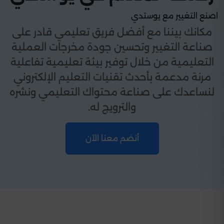
اصنع التغيير مع يوستدي
مكانك بيننا مع أفضل فريق تعليمي قادر على
صناعة التغيير وتحسين جودة مخرجات العملية
التعليمية من خلال توفير بيئة تعليمية تفاعلية
مرنة مدعمة بأحدث تقنيات التعليم الإلكتروني
لنساعدك على صناعة محتواك التعليمي ونشره
والترويج له.
أنضم معنا الآن