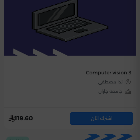
Computer vision 3
ندا مصطفى
جامعة جازان
119.60
اشترك الآن