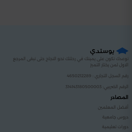
نوعدك نكون على يمينك في رحلتك نحو النجاح حتى نبقى المرجع
الاول لمن يختار التميز
رقم السجل التجاري : 4650212289
الرقم الضريبي: 314143180500003
المصادر
أفضل المعلمين
دروس جامعية
دورات تعليمية