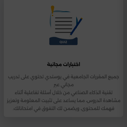
اختبارات مجانية
جميع المقررات الجامعية في يوستدي تحتوي على تدريب
مجاني عبر
تقنية الذكاء الصناعي من خلال أسئلة تفاعلية أثناء
مشاهدة الدروس، مما يساعد على تثبيت المعلومة وتعزيز
فهمك للمحتوى، ويضمن لك التفوق في امتحاناتك.