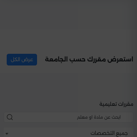
استعرض مقررك حسب الجامعة
عرض الكل
مقررات تعليمية
جميع التخصصات