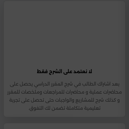
لا نعتمد على الشرح فقط
بعد اشتراك الطالب في شرح المقرر الدراسي يحصل على
محاضرات عملية و محاضرات للمراجعات وملخصات للمقرر
و كذلك شرح للمشاريع والواجبات حتى تحصل على تجربة
تعليمية متكاملة تضمن لك التفوق.