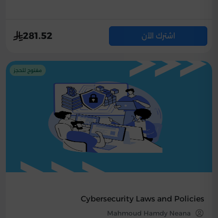
281.52
اشترك الآن
مفتوح للحجز
Cybersecurity Laws and Policies
Mahmoud Hamdy Neana