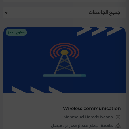
جميع الجامعات
مفتوح للحجز
Wireless communication
Mahmoud Hamdy Neana
جامعة الإمام عبدالرحمن بن فيصل