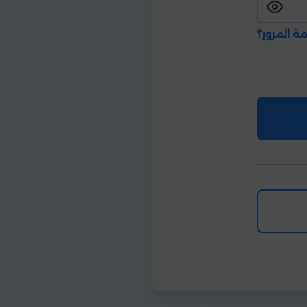
ة المرور؟