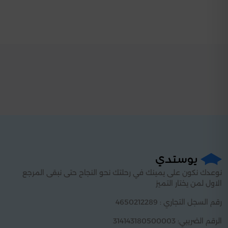
نوعدك نكون على يمينك في رحلتك نحو النجاح حتى نبقى المرجع
الاول لمن يختار التميز
رقم السجل التجاري : 4650212289
الرقم الضريبي: 314143180500003