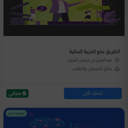
الطريق نحو الحرية المالية
عبدالعزيز بن حسين المزيد
متاح للخريجين والطلاب
اشترك الآن
مجاني
مفتوح للحجز