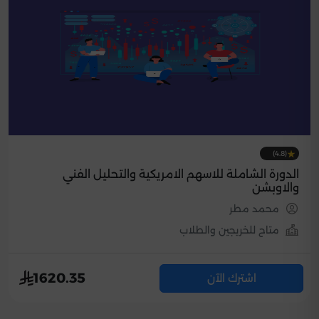
(4.8)
الدورة الشاملة للاسهم الامريكية والتحليل الفني
والاوبشن
محمد مطر
متاح للخريجين والطلاب
1620.35
اشترك الآن