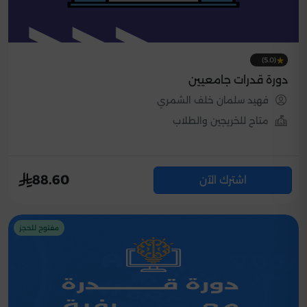
(5.0)
دورة قدرات جامعيين
فهيد سلمان خلف الشمري
متاح للخريجين والطلاب
88.60
اشترك الآن
مفتوح للحجز