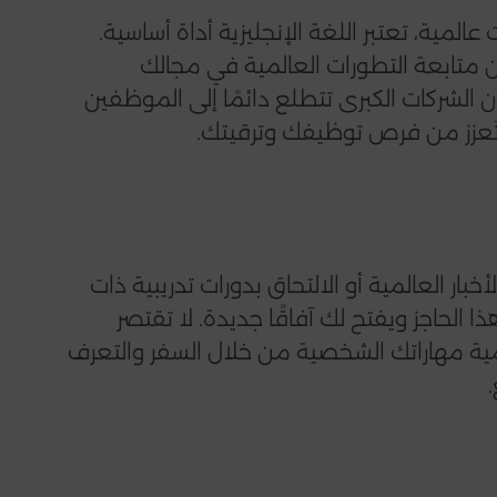
مية، تعتبر اللغة الإنجليزية أداة أساسية.
 متابعة التطورات العالمية في مجالك
ن الشركات الكبرى تتطلع دائمًا إلى الموظفين
 تُعزز من فرص توظيفك وترقيتك.
بار العالمية أو الالتحاق بدورات تدريبية ذات
ا الحاجز ويفتح لك آفاقًا جديدة. لا تقتصر
مية مهاراتك الشخصية من خلال السفر والتعرف