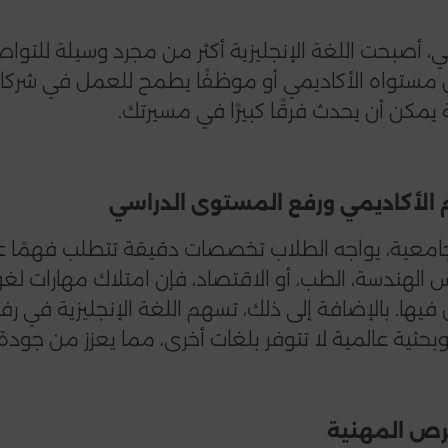
ي، أصبحت اللغة الإنجليزية أكثر من مجرد وسيلة للتواصل
ستواه الأكاديمي أو موظفًا يطمح للعمل في شركات
ية يمكن أن يحدث فرقًا كبيرًا في مسيرتك.
جامعية، يواجه الطلاب تخصصات دقيقة تتطلب فهمًا عمي
 الهندسة، الطب، أو الاقتصاد، فإن امتلاك مهارات 
يها. بالإضافة إلى ذلك، تسهم اللغة الإنجليزية في ر
حثية عالمية لا تتوفر بلغات أخرى، مما يعزز من جودة