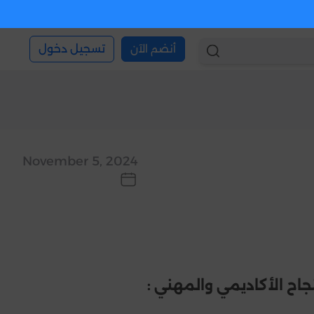
أنضم الآن
تسجيل دخول
November 5, 2024
جاح الأكاديمي والمهني :