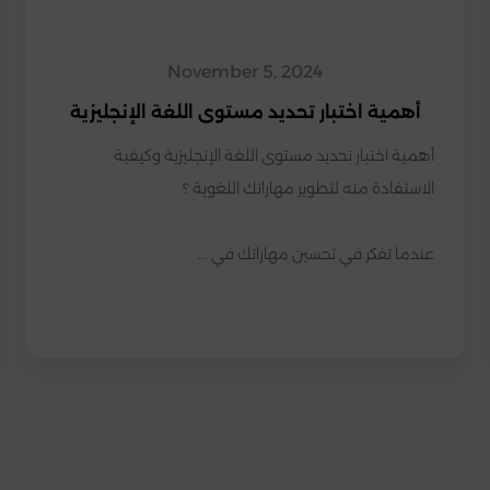
November 5, 2024
أهمية اختبار تحديد مستوى اللغة الإنجليزية
أهمية اختبار تحديد مستوى اللغة الإنجليزية وكيفية 
عندما تفكر في تحسين مهاراتك في ...