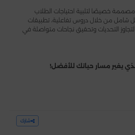
 مصممة خصيصًا لتلبية احتياجات الطلاب
شكل شامل من خلال دروس تفاعلية، تطبيقات
لتجاوز التحديات وتحقيق نجاحات متواصلة في
لذي يغير مسار حياتك للأفضل!
شارك