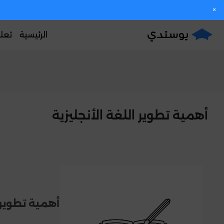
×
الرئيسية
تعل
أهمية تطوير اللغة الأنجليزية
أهمية تطوير 