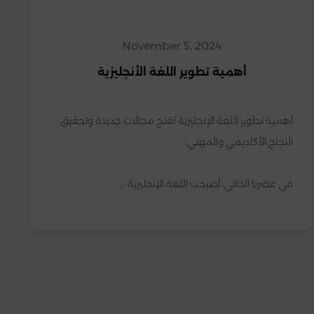
November 5, 2024
أهمية تطوير اللغة الأنجليزية
أهمية تطوير اللغة الإنجليزية لفتح مجالات جديدة وتحقيق 
في عصرنا الحالي، أصبحت اللغة الإنجليزية ...