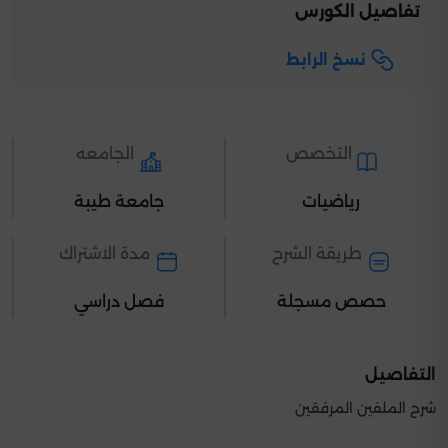
تفاصيل الكورس
نسخ الرابط
التخصص
الجامعه
رياضيات
جامعة طيبة
طريقة الشرح
مدة الاشتراك
حصص مسجلة
فصل دراسي
التفاصيل
شرح الملفين المرفقين