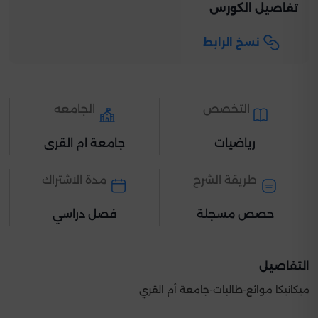
تفاصيل الكورس
نسخ الرابط
التخصص
الجامعه
رياضيات
جامعة ام القرى
طريقة الشرح
مدة الاشتراك
حصص مسجلة
فصل دراسي
التفاصيل
ميكانيكا موائع-طالبات-جامعة أم القري