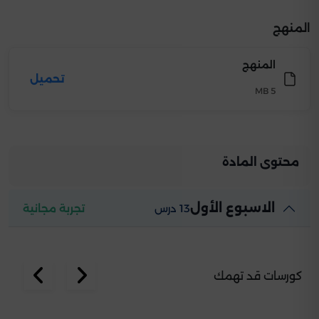
المنهج
المنهج
تحميل
5 MB
محتوى المادة
الاسبوع الأول
13 درس
تجربة مجانية
كورسات قد تهمك