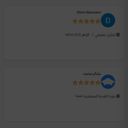
Dina Hawsawi
تحليل حقيقي ٢ - الزاهر MTH 2113
بشائر محمد
دورة القدرة المعرفية 1446