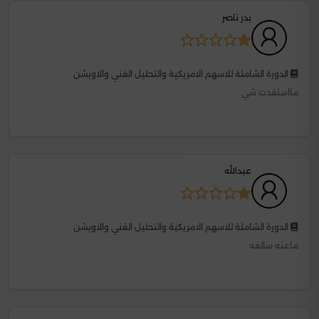
بدر ناصر
الدورة الشاملة للاسهم الامريكية والتحليل الفني والاوبشن
مااستفدت شي
عبدالله
الدورة الشاملة للاسهم الامريكية والتحليل الفني والاوبشن
ماعنه سالفه