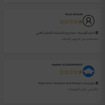
Nouf alharbi
اختيار الوسيط + مبادئ و أساسيات التحليل الفني
ماستفدت من الدروس للاسف
Hadeel ALSHAMMARY
خوارزميات Algorithm Analysis and Design
تتأخر في تنزيل الشروحات