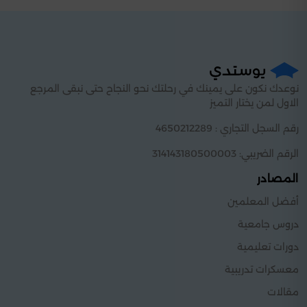
نوعدك نكون على يمينك في رحلتك نحو النجاح حتى نبقى المرجع
الاول لمن يختار التميز
رقم السجل التجاري : 4650212289
الرقم الضريبي: 314143180500003
المصادر
أفضل المعلمين
دروس جامعية
دورات تعليمية
معسكرات تدريبية
مقالات